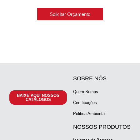
Solicitar Orçamento
SOBRE NÓS
Quem Somos
BAIXE AQUI NOSSOS
CATÁLOGOS
Certificações
Politica Ambiental
NOSSOS PRODUTOS