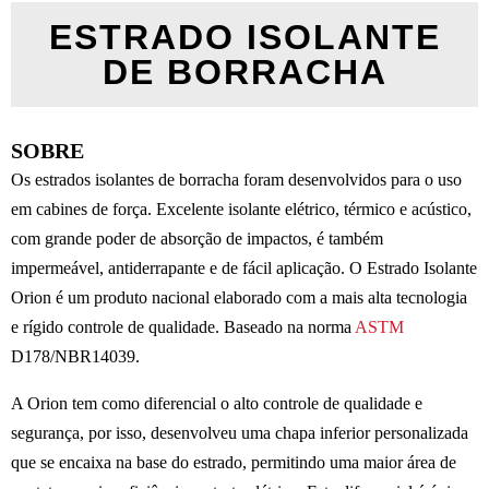
ESTRADO ISOLANTE
DE BORRACHA
SOBRE
Os estrados isolantes de borracha foram desenvolvidos para o uso
em cabines de força. Excelente isolante elétrico, térmico e acústico,
com grande poder de absorção de impactos, é também
impermeável, antiderrapante e de fácil aplicação. O Estrado Isolante
Orion é um produto nacional elaborado com a mais alta tecnologia
e rígido controle de qualidade. Baseado na norma
ASTM
D178/NBR14039.
A Orion tem como diferencial o alto controle de qualidade e
segurança, por isso, desenvolveu uma chapa inferior personalizada
que se encaixa na base do estrado, permitindo uma maior área de