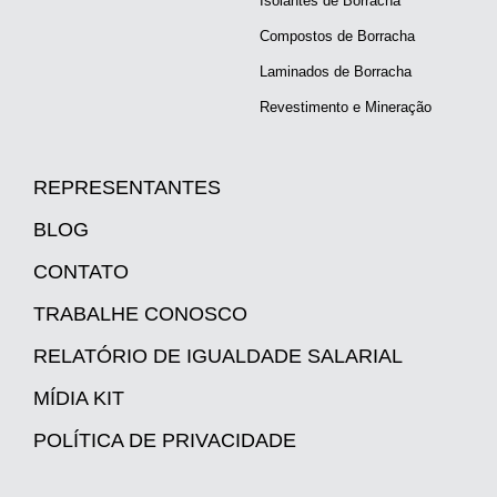
Isolantes de Borracha
Compostos de Borracha
Laminados de Borracha
Revestimento e Mineração
REPRESENTANTES
BLOG
CONTATO
TRABALHE CONOSCO
RELATÓRIO DE IGUALDADE SALARIAL
MÍDIA KIT
POLÍTICA DE PRIVACIDADE