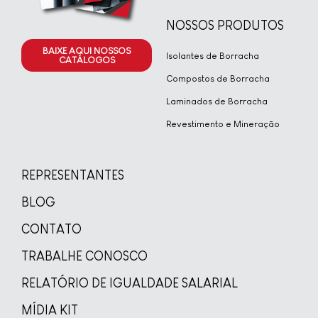
NOSSOS PRODUTOS
BAIXE AQUI NOSSOS
Isolantes de Borracha
CATÁLOGOS
Compostos de Borracha
Laminados de Borracha
Revestimento e Mineração
REPRESENTANTES
BLOG
CONTATO
TRABALHE CONOSCO
RELATÓRIO DE IGUALDADE SALARIAL
MÍDIA KIT