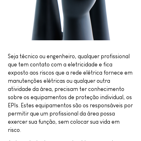
Seja técnico ou engenheiro, qualquer profissional
que tem contato com a eletricidade e fica
exposto aos riscos que a rede elétrica fornece em
manutenções elétricas ou qualquer outra
atividade da área, precisam ter conhecimento
sobre os equipamentos de proteção individual, os
EPIs. Estes equipamentos são os responsáveis por
permitir que um profissional da área possa
exercer sua função, sem colocar sua vida em
risco.