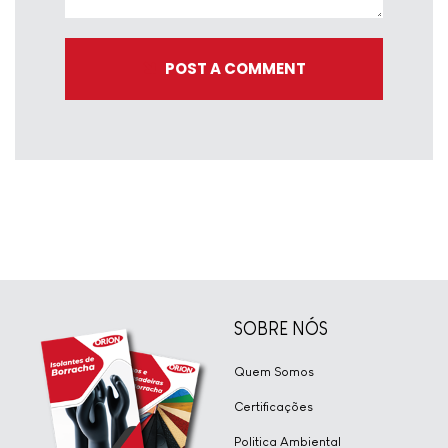
POST A COMMENT
SOBRE NÓS
Quem Somos
Certificações
Politica Ambiental