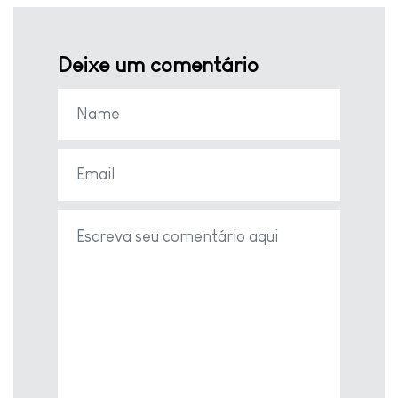
Deixe um comentário