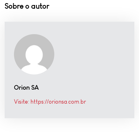
Sobre o autor
Orion SA
Visite: https://orionsa.com.br