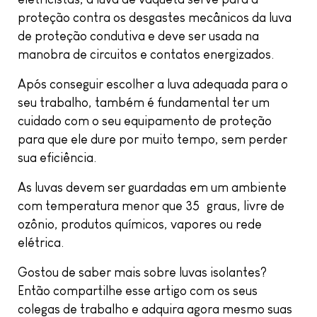
proteção contra os desgastes mecânicos da luva
de proteção condutiva e deve ser usada na
manobra de circuitos e contatos energizados.
Após conseguir escolher a luva adequada para o
seu trabalho, também é fundamental ter um
cuidado com o seu equipamento de proteção
para que ele dure por muito tempo, sem perder
sua eficiência.
As luvas devem ser guardadas em um ambiente
com temperatura menor que 35º graus, livre de
ozônio, produtos químicos, vapores ou rede
elétrica.
Gostou de saber mais sobre luvas isolantes?
Então compartilhe esse artigo com os seus
colegas de trabalho e adquira agora mesmo suas