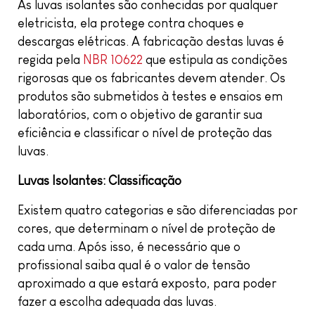
As luvas isolantes são conhecidas por qualquer
eletricista, ela protege contra choques e
descargas elétricas. A fabricação destas luvas é
regida pela
NBR 10622
que estipula as condições
rigorosas que os fabricantes devem atender. Os
produtos são submetidos à testes e ensaios em
laboratórios, com o objetivo de garantir sua
eficiência e classificar o nível de proteção das
luvas.
Luvas Isolantes: Classificação
Existem quatro categorias e são diferenciadas por
cores, que determinam o nível de proteção de
cada uma. Após isso, é necessário que o
profissional saiba qual é o valor de tensão
aproximado a que estará exposto, para poder
fazer a escolha adequada das luvas.