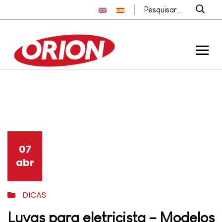
07
abr
DICAS
Luvas para eletricista – Modelos