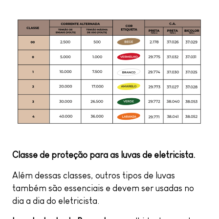
Classe de proteção para as luvas de eletricista.
Além dessas classes, outros tipos de luvas
também são essenciais e devem ser usadas no
dia a dia do eletricista.